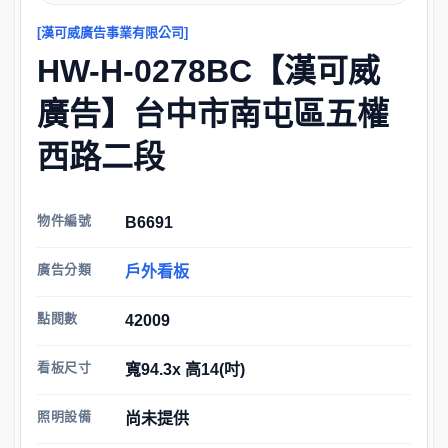
[漢可威廣告事業有限公司]
HW-H-0278BC【漢可威
廣告】台中市南屯區五權
西路二段
物件編號
B6691
廣告分類
戶外看板
點閱數
42009
看板尺寸
寬94.3x 高14(吋)
照明設備
尚未提供