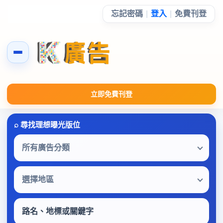
忘記密碼
|
登入
|
免費刊登
立即免費刊登
所有廣告分類
選擇地區