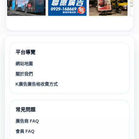
平台導覽
網站地圖
關於我們
K廣告廣告格收費方式
常見問題
廣告商 FAQ
會員 FAQ