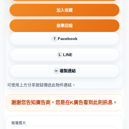
加入收藏
檢舉回報
Facebook
f
LINE
L
複製連結
∞
可使用上方分享按鈕傳送此物件連結。
謝謝您告知廣告商，您是在K廣告看到此則訊息。
現場照片