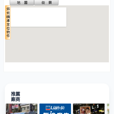
推薦
廠商