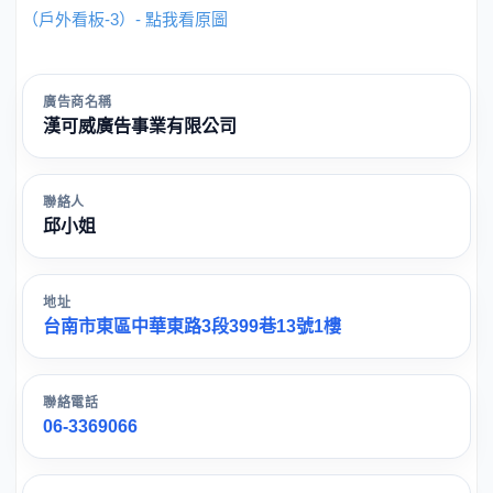
（戶外看板-3）- 點我看原圖
廣告商名稱
漢可威廣告事業有限公司
聯絡人
邱小姐
地址
台南市東區中華東路3段399巷13號1樓
聯絡電話
06-3369066