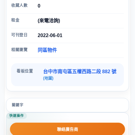
收藏人數
0
租金
(來電洽詢)
可刊登日
2022-06-01
相關瀏覽
同區物件
看板位置
台中市南屯區五權西路二段 882 號
(地圖)
關鍵字
快速操作
聯絡廣告商