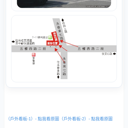
（戶外看板-1）- 點我看原圖
（戶外看板-2）- 點我看原圖