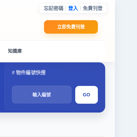
|
|
忘記密碼
登入
免費刊登
立即免費刊登
知識庫
搜
尋