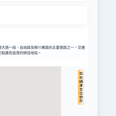
灣大道一段、自由路及柳川東路的主要道路之一，交通
定點廣告投資的絕佳地段。