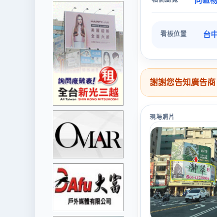
同區
看板位置
台中
謝謝您告知廣告商
現場照片