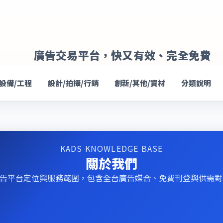
廣告交易平台，快又有效、完全免費
/設備/工程
設計/拍攝/行銷
創新/其他/資材
分類說明
KADS KNOWLEDGE BASE
關於我們
廣告平台定位與服務範圍，包含全台廣告媒合、免費刊登與供需