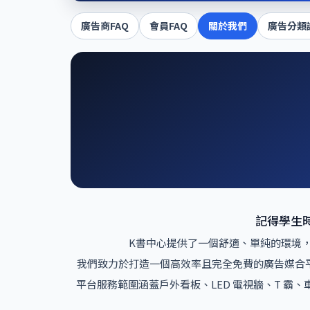
廣告商FAQ
會員FAQ
關於我們
廣告分類
記得學生
K書中心提供了一個舒適、單純的環境，
我們致力於打造一個高效率且完全免費的廣告媒合
平台服務範圍涵蓋戶外看板、LED 電視牆、T 