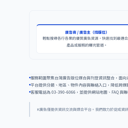
廣告商 / 廣告主（找版位）
輕鬆搜尋各行各業的優質廣告資源，快速找到最適合
產品或服務的曝光管道。
服務範圍聚焦台灣廣告版位媒合與刊登資訊整合，面向
平台提供分類、地區、物件內容與聯絡入口，降低跨媒
客服電話為 03-390-6066，並提供網站地圖、FAQ
K廣告僅提供資訊交流與媒合平台。我們致力於促成資